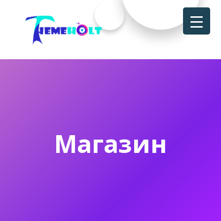
Магазин