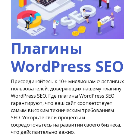
Плагины
WordPress SEO
Присоединяйтесь к 10+ миллионам счастливых
пользователей, доверяющих нашему плагину
WordPress SEO. Где плагины WordPress SEO
гарантируют, что ваш сайт соответствует
самым высоким техническим требованиям
SEO. Ускорьте свои процессы и
сосредоточьтесь на развитии своего бизнеса,
что действительно важно.