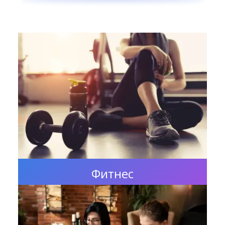
Фитнес