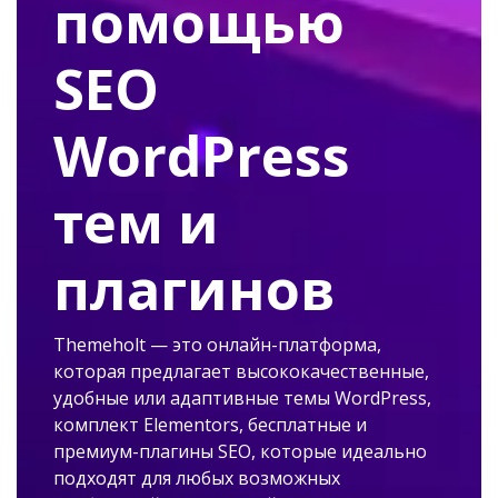
помощью
SEO
WordPress
тем и
плагинов
Themeholt — это онлайн-платформа,
которая предлагает высококачественные,
удобные или адаптивные темы WordPress,
комплект Elementors, бесплатные и
премиум-плагины SEO, которые идеально
подходят для любых возможных