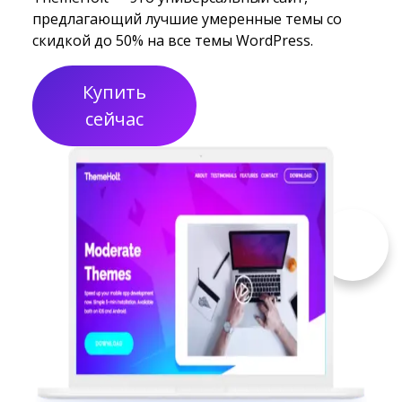
предлагающий лучшие умеренные темы со
скидкой до 50% на все темы WordPress.
Купить
сейчас