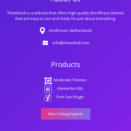
Themeholt is a website that offers high-quality WordPress themes
that are easy to use and ready for just about everything.
Eindhoven, Netherlands
info@themeholt.com
Products
Moderate Themes
Elementor Kits
Free Seo Plugin
Hire Coding Experts