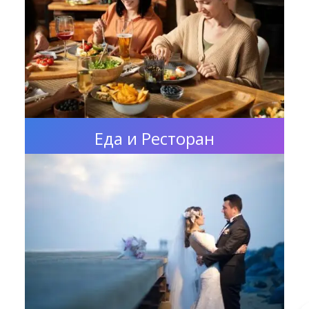
Еда и Ресторан