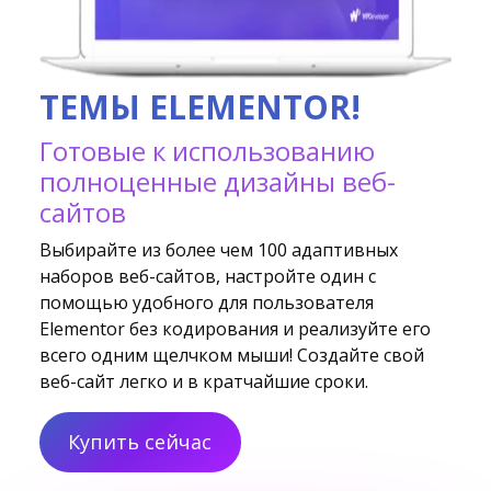
ТЕМЫ ELEMENTOR!
Готовые к использованию
полноценные дизайны веб-
сайтов
Выбирайте из более чем 100 адаптивных
наборов веб-сайтов, настройте один с
помощью удобного для пользователя
Elementor без кодирования и реализуйте его
всего одним щелчком мыши! Создайте свой
веб-сайт легко и в кратчайшие сроки.
Купить сейчас