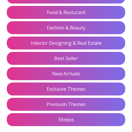
Food & Resturant
Fashion & Beauty
Interior Designing & Real Estate
Best Seller
New Arrivals
Exclusive Themes
Premium Themes
Fitness