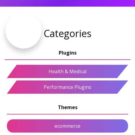
Categories
Health & Medical
Performance Plugins
ecommerce