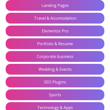
Landing Pages
Travel & Accomodation
Elementor Pro
Portfolio & Resume
Corporate business
Wedding & Events
SEO Plugins
Sports
Technology & Apps