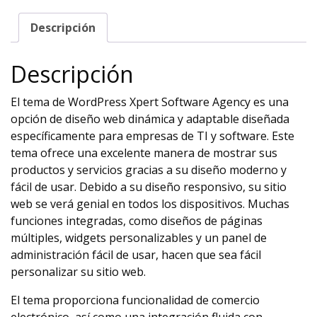
Descripción
Descripción
El tema de WordPress Xpert Software Agency es una
opción de diseño web dinámica y adaptable diseñada
específicamente para empresas de TI y software. Este
tema ofrece una excelente manera de mostrar sus
productos y servicios gracias a su diseño moderno y
fácil de usar. Debido a su diseño responsivo, su sitio
web se verá genial en todos los dispositivos. Muchas
funciones integradas, como diseños de páginas
múltiples, widgets personalizables y un panel de
administración fácil de usar, hacen que sea fácil
personalizar su sitio web.
El tema proporciona funcionalidad de comercio