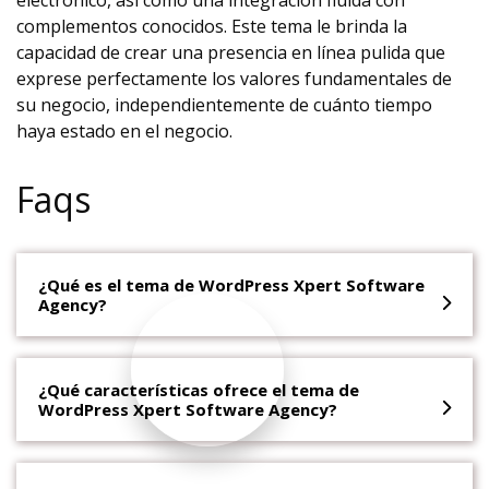
electrónico, así como una integración fluida con
complementos conocidos. Este tema le brinda la
capacidad de crear una presencia en línea pulida que
exprese perfectamente los valores fundamentales de
su negocio, independientemente de cuánto tiempo
haya estado en el negocio.
Faqs
¿Qué es el tema de WordPress Xpert Software
Agency?
¿Qué características ofrece el tema de
WordPress Xpert Software Agency?