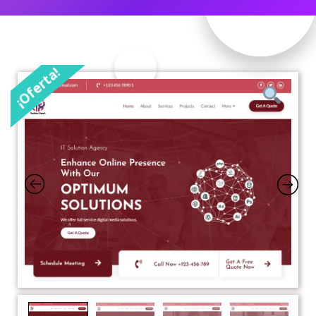
¡Oferta!