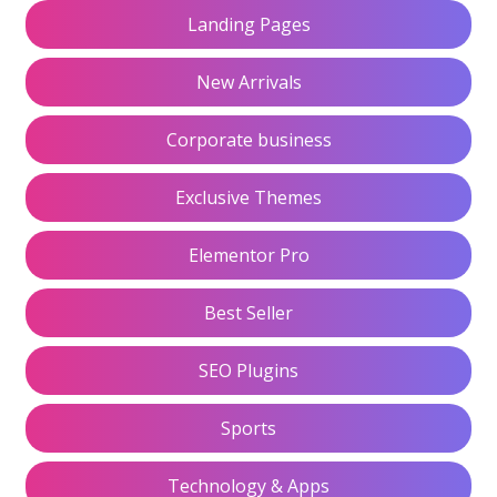
Landing Pages
New Arrivals
Corporate business
Exclusive Themes
Elementor Pro
Best Seller
SEO Plugins
Sports
Technology & Apps