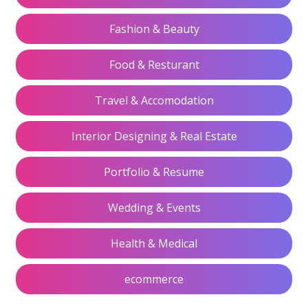
Fashion & Beauty
Food & Resturant
Travel & Accomodation
Interior Designing & Real Estate
Portfolio & Resume
Wedding & Events
Health & Medical
ecommerce