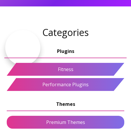
Categories
Fitness
Performance Plugins
Premium Themes