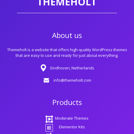
THEMEHOLT
About us
Themeholt is a website that offers high-quality WordPress themes
that are easy to use and ready for just about everything.
Eindhoven, Netherlands
info@themeholt.com
Products
Moderate Themes
Elementor Kits