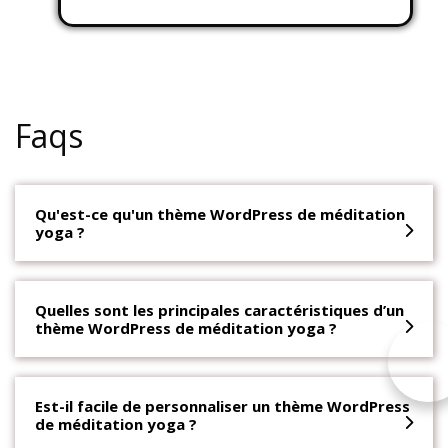
$55.00.
$30.00.
Faqs
Qu'est-ce qu'un thème WordPress de méditation
yoga ?
Quelles sont les principales caractéristiques d’un
thème WordPress de méditation yoga ?
Est-il facile de personnaliser un thème WordPress
de méditation yoga ?