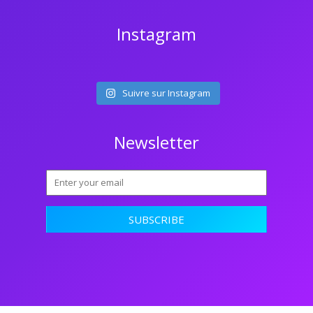
Instagram
Suivre sur Instagram
Newsletter