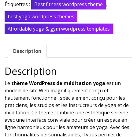
Étiquettes :
Best fitness wordpress theme
,
best yoga wordpress themes
,
Affordable yoga & gym wordpress templates
Description
Description
Le
thème WordPress de méditation yoga
est un
modèle de site Web magnifiquement conçu et
hautement fonctionnel, spécialement conçu pour les
praticiens, les studios et les instructeurs de yoga et de
méditation. Ce thème combine une esthétique sereine
avec une interface conviviale pour créer un espace en
ligne harmonieux pour les amateurs de yoga. Avec des
fonctionnalités personnalisables, il vous permet de