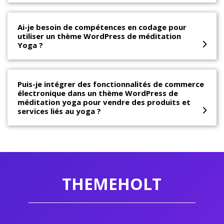
Ai-je besoin de compétences en codage pour
utiliser un thème WordPress de méditation
Yoga ?
Puis-je intégrer des fonctionnalités de commerce
électronique dans un thème WordPress de
méditation yoga pour vendre des produits et
services liés au yoga ?
THEMEHOLT