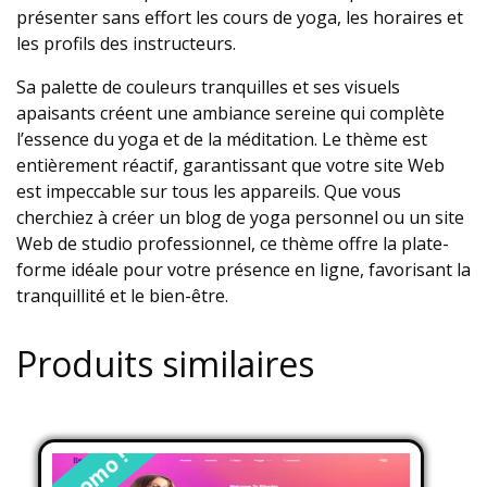
présenter sans effort les cours de yoga, les horaires et
les profils des instructeurs.
Sa palette de couleurs tranquilles et ses visuels
apaisants créent une ambiance sereine qui complète
l’essence du yoga et de la méditation. Le thème est
entièrement réactif, garantissant que votre site Web
est impeccable sur tous les appareils. Que vous
cherchiez à créer un blog de yoga personnel ou un site
Web de studio professionnel, ce thème offre la plate-
forme idéale pour votre présence en ligne, favorisant la
tranquillité et le bien-être.
Produits similaires
Promo !