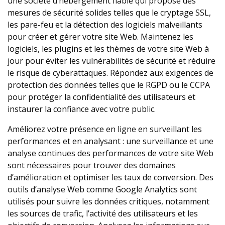
une société d’hébergement fiable qui propose des
mesures de sécurité solides telles que le cryptage SSL,
les pare-feu et la détection des logiciels malveillants
pour créer et gérer votre site Web. Maintenez les
logiciels, les plugins et les thèmes de votre site Web à
jour pour éviter les vulnérabilités de sécurité et réduire
le risque de cyberattaques. Répondez aux exigences de
protection des données telles que le RGPD ou le CCPA
pour protéger la confidentialité des utilisateurs et
instaurer la confiance avec votre public.
Améliorez votre présence en ligne en surveillant les
performances et en analysant : une surveillance et une
analyse continues des performances de votre site Web
sont nécessaires pour trouver des domaines
d’amélioration et optimiser les taux de conversion. Des
outils d’analyse Web comme Google Analytics sont
utilisés pour suivre les données critiques, notamment
les sources de trafic, l’activité des utilisateurs et les