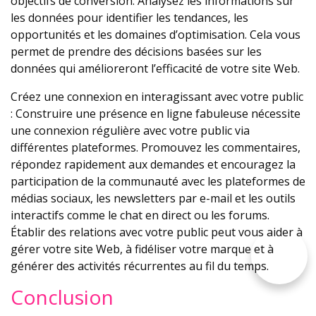
objectifs de conversion. Analysez les informations sur
les données pour identifier les tendances, les
opportunités et les domaines d’optimisation. Cela vous
permet de prendre des décisions basées sur les
données qui amélioreront l’efficacité de votre site Web.
Créez une connexion en interagissant avec votre public
: Construire une présence en ligne fabuleuse nécessite
une connexion régulière avec votre public via
différentes plateformes. Promouvez les commentaires,
répondez rapidement aux demandes et encouragez la
participation de la communauté avec les plateformes de
médias sociaux, les newsletters par e-mail et les outils
interactifs comme le chat en direct ou les forums.
Établir des relations avec votre public peut vous aider à
gérer votre site Web, à fidéliser votre marque et à
générer des activités récurrentes au fil du temps.
Conclusion