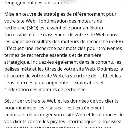
l’engagement des utilisateurs.
Mise en œuvre de stratégies de référencement pour
votre site Web : l’optimisation des moteurs de
recherche (SEO) est essentielle pour améliorer
l’accessibilité et le classement de votre site Web dans
les pages de résultats des moteurs de recherche (SERP).
Effectuez une recherche par mots clés pour trouver les
termes de recherche essentiels et de manière
stratégique. Incluez-les également dans le contenu, les
balises méta et les titres de votre site Web. Optimisez la
structure de votre site Web, la structure de l’URL et les
liens internes pour augmenter l’exploration et
l’indexation des moteurs de recherche.
Sécuriser votre site Web et les données de vos clients
pour minimiser les risques : il est extrêmement
important de protéger votre site Web et les données de
vos clients contre les pirates informatiques. Choisissez