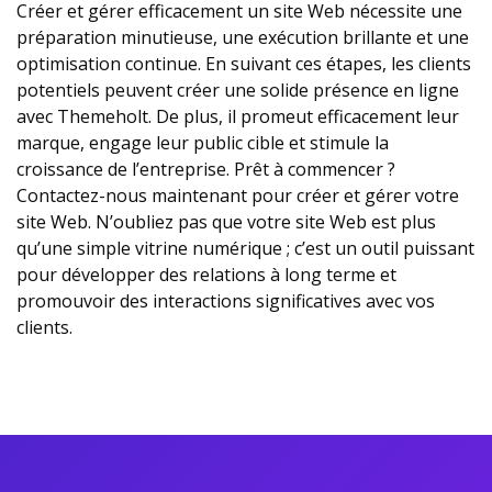
Créer et gérer efficacement un site Web nécessite une
préparation minutieuse, une exécution brillante et une
optimisation continue. En suivant ces étapes, les clients
potentiels peuvent créer une solide présence en ligne
avec Themeholt. De plus, il promeut efficacement leur
marque, engage leur public cible et stimule la
croissance de l’entreprise. Prêt à commencer ?
Contactez-nous maintenant pour créer et gérer votre
site Web. N’oubliez pas que votre site Web est plus
qu’une simple vitrine numérique ; c’est un outil puissant
pour développer des relations à long terme et
promouvoir des interactions significatives avec vos
clients.