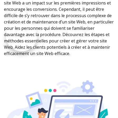
site Web a un impact sur les premières impressions et
encourage les conversions. Cependant, il peut être
difficile de s’y retrouver dans le processus complexe de
création et de maintenance d’un site Web, en particulier
pour les personnes qui doivent se familiariser
davantage avec la procédure. Découvrez les étapes et
méthodes essentielles pour créer et gérer votre site
Web. Aidez les clients potentiels à créer et à maintenir
efficacement un site Web efficace.