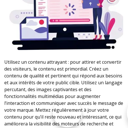
Utilisez un contenu attrayant : pour attirer et convertir
des visiteurs, le contenu est primordial. Créez un
contenu de qualité et pertinent qui répond aux besoins
et aux intérêts de votre public cible. Utilisez un langage
percutant, des images captivantes et des
fonctionnalités multimédias pour augmenter
l’interaction et communiquer avec succès le message de
votre marque. Mettez régulièrement à jour votre
contenu pour qu’il reste nouveau et intéressant, ce qui
améliorera la visibilité des moteurs de recherche et