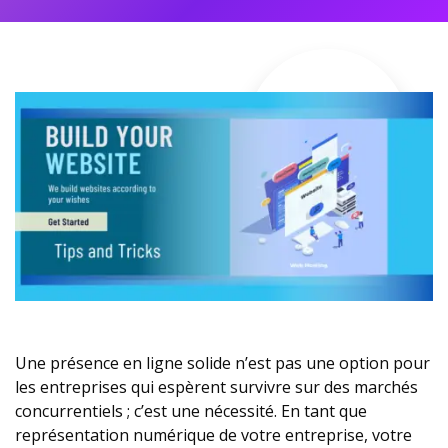
Une présence en ligne solide n’est pas une option pour
les entreprises qui espèrent survivre sur des marchés
concurrentiels ; c’est une nécessité. En tant que
représentation numérique de votre entreprise, votre