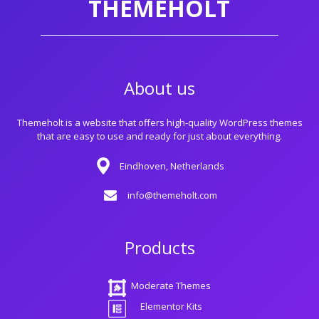
THEMEHOLT
About us
Themeholt is a website that offers high-quality WordPress themes
that are easy to use and ready for just about everything.
Eindhoven, Netherlands
info@themeholt.com
Products
Moderate Themes
Elementor Kits