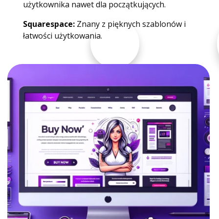
użytkownika nawet dla początkujących.
Squarespace:
Znany z pięknych szablonów i
łatwości użytkowania.