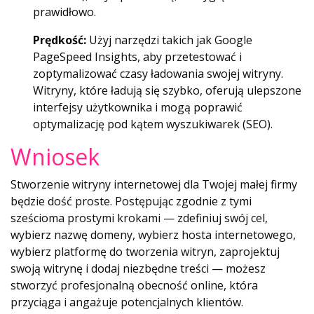
prawidłowo.
Prędkość:
Użyj narzędzi takich jak Google
PageSpeed ​​Insights, aby przetestować i
zoptymalizować czasy ładowania swojej witryny.
Witryny, które ładują się szybko, oferują ulepszone
interfejsy użytkownika i mogą poprawić
optymalizację pod kątem wyszukiwarek (SEO).
Wniosek
Stworzenie witryny internetowej dla Twojej małej firmy
będzie dość proste. Postępując zgodnie z tymi
sześcioma prostymi krokami — zdefiniuj swój cel,
wybierz nazwę domeny, wybierz hosta internetowego,
wybierz platformę do tworzenia witryn, zaprojektuj
swoją witrynę i dodaj niezbędne treści — możesz
stworzyć profesjonalną obecność online, która
przyciąga i angażuje potencjalnych klientów.