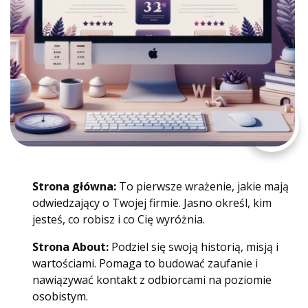
Strona główna:
To pierwsze wrażenie, jakie mają
odwiedzający o Twojej firmie. Jasno określ, kim
jesteś, co robisz i co Cię wyróżnia.
Strona About:
Podziel się swoją historią, misją i
wartościami. Pomaga to budować zaufanie i
nawiązywać kontakt z odbiorcami na poziomie
osobistym.