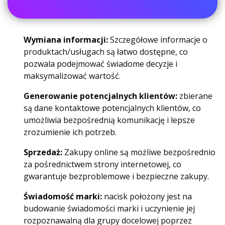
Wymiana informacji:
Szczegółowe informacje o
produktach/usługach są łatwo dostępne, co
pozwala podejmować świadome decyzje i
maksymalizować wartość.
Generowanie potencjalnych klientów:
zbierane
są dane kontaktowe potencjalnych klientów, co
umożliwia bezpośrednią komunikację i lepsze
zrozumienie ich potrzeb.
Sprzedaż:
Zakupy online są możliwe bezpośrednio
za pośrednictwem strony internetowej, co
gwarantuje bezproblemowe i bezpieczne zakupy.
Świadomość marki:
nacisk położony jest na
budowanie świadomości marki i uczynienie jej
rozpoznawalną dla grupy docelowej poprzez