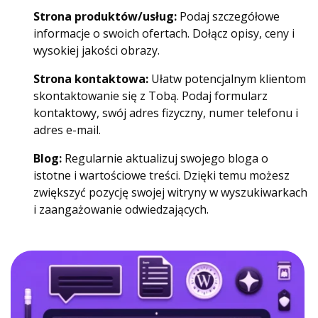
Strona produktów/usług:
Podaj szczegółowe
informacje o swoich ofertach. Dołącz opisy, ceny i
wysokiej jakości obrazy.
Strona kontaktowa:
Ułatw potencjalnym klientom
skontaktowanie się z Tobą. Podaj formularz
kontaktowy, swój adres fizyczny, numer telefonu i
adres e-mail.
Blog:
Regularnie aktualizuj swojego bloga o
istotne i wartościowe treści. Dzięki temu możesz
zwiększyć pozycję swojej witryny w wyszukiwarkach
i zaangażowanie odwiedzających.