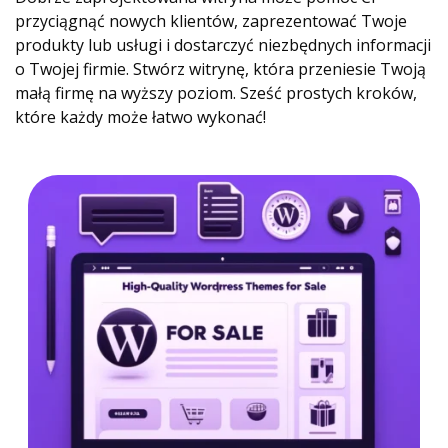
przyciągnąć nowych klientów, zaprezentować Twoje
produkty lub usługi i dostarczyć niezbędnych informacji
o Twojej firmie. Stwórz witrynę, która przeniesie Twoją
małą firmę na wyższy poziom. Sześć prostych kroków,
które każdy może łatwo wykonać!