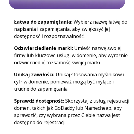
Łatwa do zapamiętania:
Wybierz nazwę łatwą do
napisania i zapamiętania, aby zwiększyć jej
dostępność i rozpoznawalność.
Odzwierciedlenie marki:
Umieść nazwę swojej
firmy lub kluczowe usługi w domenie, aby wyraźnie
odzwierciedlić tożsamość swojej marki.
Unikaj zawiłości:
Unikaj stosowania myślników i
cyfr w domenie, ponieważ mogą być mylące i
trudne do zapamiętania.
Sprawdź dostępność:
Skorzystaj z usług rejestracji
domen, takich jak GoDaddy lub Namecheap, aby
sprawdzić, czy wybrana przez Ciebie nazwa jest
dostępna do rejestracji.