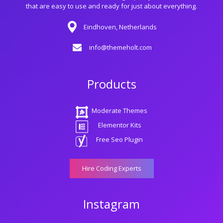
that are easy to use and ready for just about everything.
Eindhoven, Netherlands
info@themeholt.com
Products
Moderate Themes
Elementor Kits
Free Seo Plugin
Hire Coding Experts
Instagram