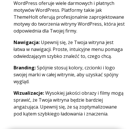
WordPress oferuje wiele darmowych i płatnych
motywów WordPress. Platformy takie jak
ThemeHolt oferują profesjonalnie zaprojektowane
motywy do tworzenia witryny WordPress, która jest
odpowiednia dla Twojej firmy.
Nawigacja:
Upewnij się, że Twoja witryna jest
łatwa w nawigacji. Proste, intuicyjne menu pomaga
odwiedzającym szybko znaleźć to, czego chcą.
Branding:
Spójnie stosuj kolory, czcionki i logo
swojej marki w całej witrynie, aby uzyskać spójny
wygląd.
Wizualizacje:
Wysokiej jakości obrazy i filmy mogą
sprawić, że Twoja witryna będzie bardziej
angażująca. Upewnij się, że są zoptymalizowane
pod kątem szybkiego ładowania i znaczenia.