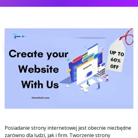
Posiadanie strony internetowej jest obecnie niezbędne
zarówno dla ludzi, jak i firm. Tworzenie strony