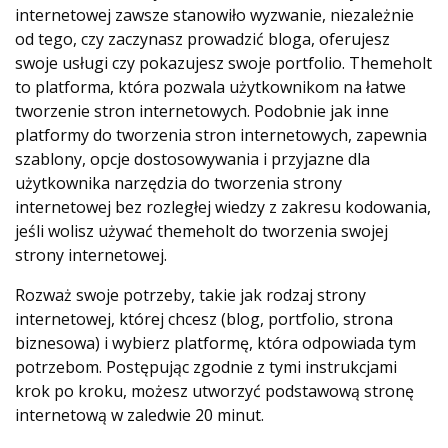
internetowej zawsze stanowiło wyzwanie, niezależnie
od tego, czy zaczynasz prowadzić bloga, oferujesz
swoje usługi czy pokazujesz swoje portfolio. Themeholt
to platforma, która pozwala użytkownikom na łatwe
tworzenie stron internetowych. Podobnie jak inne
platformy do tworzenia stron internetowych, zapewnia
szablony, opcje dostosowywania i przyjazne dla
użytkownika narzędzia do tworzenia strony
internetowej bez rozległej wiedzy z zakresu kodowania,
jeśli wolisz używać themeholt do tworzenia swojej
strony internetowej.
Rozważ swoje potrzeby, takie jak rodzaj strony
internetowej, której chcesz (blog, portfolio, strona
biznesowa) i wybierz platformę, która odpowiada tym
potrzebom. Postępując zgodnie z tymi instrukcjami
krok po kroku, możesz utworzyć podstawową stronę
internetową w zaledwie 20 minut.