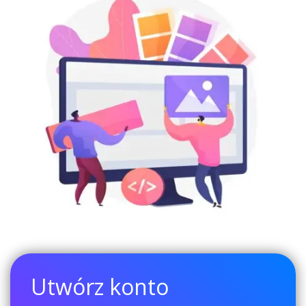
Utwórz konto