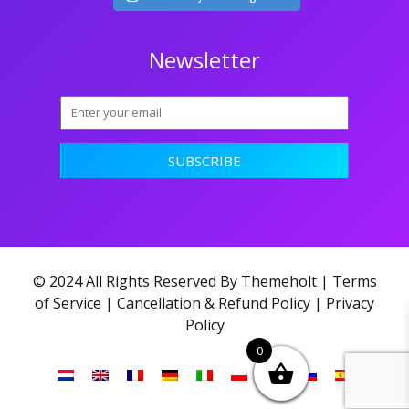
Newsletter
© 2024 All Rights Reserved By Themeholt |
Terms
of Service
|
Cancellation & Refund Policy
|
Privacy
Policy
0