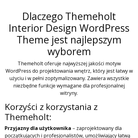
Dlaczego Themeholt
Interior Design WordPress
Theme jest najlepszym
wyborem
Themeholt oferuje najwyższej jakości motyw
WordPress do projektowania wnętrz, który jest łatwy w
użyciu i w pełni zoptymalizowany. Zawiera wszystkie
niezbędne funkcje wymagane dla profesjonalnej
witryny.
Korzyści z korzystania z
Themeholt:
Przyjazny dla użytkownika
– zaprojektowany dla
początkujących i profesjonalistów, umożliwiający łatwą