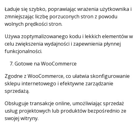
Ładuje się szybko, poprawiając wrażenia użytkownika i
zmniejszając liczbę porzuconych stron z powodu
wolnych prędkości stron.
Używa zoptymalizowanego kodu i lekkich elementów w
celu zwiększenia wydajności i zapewnienia płynnej
funkcjonalności.
Gotowe na WooCommerce
Zgodne z WooCommerce, co ułatwia skonfigurowanie
sklepu internetowego i efektywne zarządzanie
sprzedażą.
Obsługuje transakcje online, umożliwiając sprzedaż
usług projektowych lub produktów bezpośrednio ze
swojej witryny.