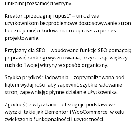
unikalnej tożsamości witryny.
Kreator „przeciągnij i upuść” – umożliwia
użytkownikom bezproblemowe dostosowywanie stron
bez znajomości kodowania, co upraszcza proces
projektowania.
Przyjazny dla SEO – wbudowane funkcje SEO pomagają
poprawić rankingi wyszukiwania, przynosząc większy
ruch do Twojej witryny w sposób organiczny.
Szybka prędkość ładowania – zoptymalizowana pod
kątem wydajności, aby zapewnić szybkie ładowanie
stron, zapewniając płynne działanie użytkownika.
Zgodność z wtyczkami – obsługuje podstawowe
wtyczki, takie jak Elementor i WooCommerce, w celu
zwiększenia funkcjonalności i użyteczności.