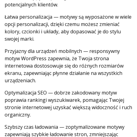
potencjalnych klientów.
Łatwa personalizacja — motywy są wyposażone w wiele
opcji personalizacji, dzięki czemu możesz zmieniać
kolory, czcionki i układy, aby dopasować je do stylu
swojej marki.
Przyjazny dla urządzeń mobilnych — responsywny
motyw WordPress zapewnia, że ​​Twoja strona
internetowa dostosowuje się do różnych rozmiarów
ekranu, zapewniając płynne działanie na wszystkich
urządzeniach.
Optymalizacja SEO — dobrze zakodowany motyw
poprawia rankingi wyszukiwarek, pomagając Twojej
stronie internetowej uzyskać większą widoczność i ruch
organiczny.
Szybszy czas ładowania — zoptymalizowane motywy
zapewniają szybkie ładowanie stron, zmniejszając