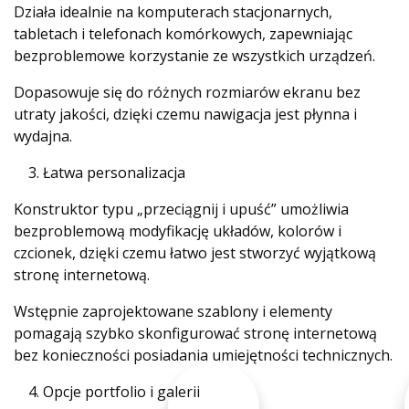
Działa idealnie na komputerach stacjonarnych,
tabletach i telefonach komórkowych, zapewniając
bezproblemowe korzystanie ze wszystkich urządzeń.
Dopasowuje się do różnych rozmiarów ekranu bez
utraty jakości, dzięki czemu nawigacja jest płynna i
wydajna.
Łatwa personalizacja
Konstruktor typu „przeciągnij i upuść” umożliwia
bezproblemową modyfikację układów, kolorów i
czcionek, dzięki czemu łatwo jest stworzyć wyjątkową
stronę internetową.
Wstępnie zaprojektowane szablony i elementy
pomagają szybko skonfigurować stronę internetową
bez konieczności posiadania umiejętności technicznych.
Opcje portfolio i galerii