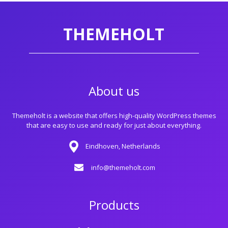
THEMEHOLT
About us
Themeholt is a website that offers high-quality WordPress themes
that are easy to use and ready for just about everything.
Eindhoven, Netherlands
info@themeholt.com
Products