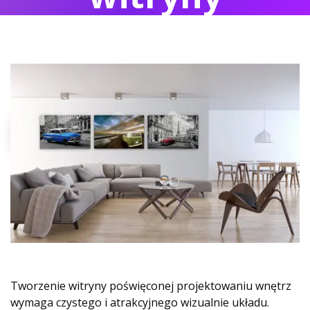
internetowej
Tworzenie witryny poświęconej projektowaniu wnętrz
wymaga czystego i atrakcyjnego wizualnie układu.