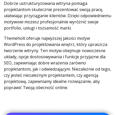
Dobrze ustrukturyzowana witryna pomaga
projektantom skutecznie prezentować swoją pracę,
ułatwiając przyciąganie klientów. Dzięki odpowiedniemu
motywowi możesz profesjonalnie wyróżnić swoje
portfolio, usługi i tożsamość marki.
Themeholt oferuje najwyższej jakości motyw
WordPress do projektowania wnętrz, który upraszcza
tworzenie witryny. Ten motyw obejmuje nowoczesne
układy, opcje dostosowywania i funkcje przyjazne dla
SEO, zapewniając dobre wrażenia zarówno
projektantom, jak i odwiedzającym. Niezależnie od tego,
czy jesteś niezależnym projektantem, czy agencją
projektową, zapewniamy idealne rozwiązanie, aby
poprawić Twoją obecność online.