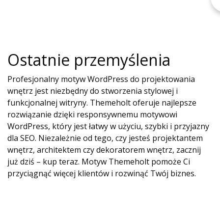
Ostatnie przemyślenia
Profesjonalny motyw WordPress do projektowania
wnętrz jest niezbędny do stworzenia stylowej i
funkcjonalnej witryny. Themeholt oferuje najlepsze
rozwiązanie dzięki responsywnemu motywowi
WordPress, który jest łatwy w użyciu, szybki i przyjazny
dla SEO. Niezależnie od tego, czy jesteś projektantem
wnętrz, architektem czy dekoratorem wnętrz, zacznij
już dziś – kup teraz. Motyw Themeholt pomoże Ci
przyciągnąć więcej klientów i rozwinąć Twój biznes.