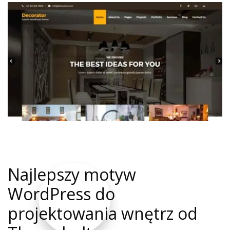
Najlepszy motyw
WordPress do
projektowania wnętrz od