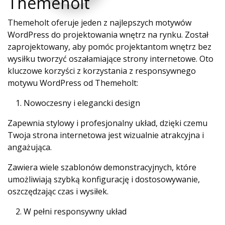
Themeholt
Themeholt oferuje jeden z najlepszych motywów
WordPress do projektowania wnętrz na rynku. Został
zaprojektowany, aby pomóc projektantom wnętrz bez
wysiłku tworzyć oszałamiające strony internetowe. Oto
kluczowe korzyści z korzystania z responsywnego
motywu WordPress od Themeholt:
Nowoczesny i elegancki design
Zapewnia stylowy i profesjonalny układ, dzięki czemu
Twoja strona internetowa jest wizualnie atrakcyjna i
angażująca.
Zawiera wiele szablonów demonstracyjnych, które
umożliwiają szybką konfigurację i dostosowywanie,
oszczędzając czas i wysiłek.
W pełni responsywny układ