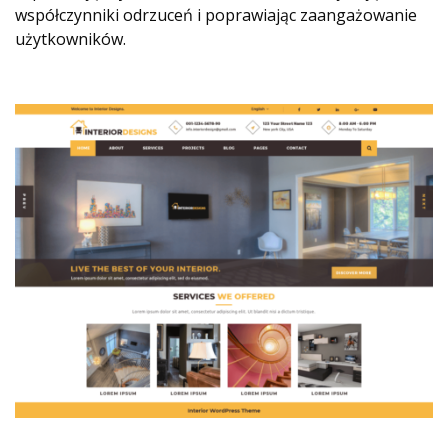
współczynniki odrzuceń i poprawiając zaangażowanie
użytkowników.