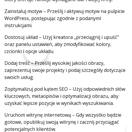
Zainstaluj motyw – Prześlij i aktywuj motyw na pulpicie
WordPress, postępując zgodnie z podanymi
instrukcjami.
Dostosuj układ – Użyj kreatora „przeciągnij i upuść”
oraz panelu ustawień, aby zmodyfikować kolory,
czcionki i opcje układu.
Dodaj treść – Prześlij wysokiej jakości obrazy,
zaprezentuj swoje projekty i podaj szczegóły dotyczące
swoich usług.
Zoptymalizuj pod kątem SEO – Użyj odpowiednich słów
kluczowych, metaopisów i optymalizacji obrazu, aby
uzyskać lepsze pozycje w wynikach wyszukiwania.
Uruchom witrynę internetową – Gdy wszystko będzie
gotowe, opublikuj swoją witrynę i zacznij przyciągać
potencjalnych klientów.