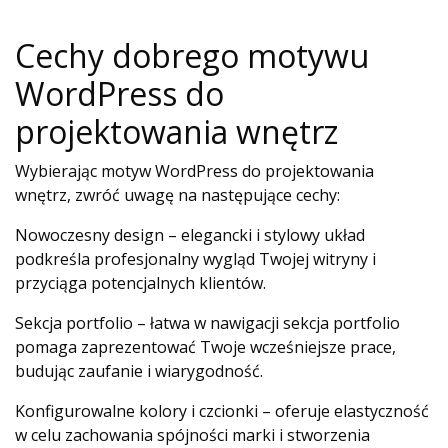
Cechy dobrego motywu
WordPress do
projektowania wnętrz
Wybierając motyw WordPress do projektowania
wnętrz, zwróć uwagę na następujące cechy:
Nowoczesny design – elegancki i stylowy układ
podkreśla profesjonalny wygląd Twojej witryny i
przyciąga potencjalnych klientów.
Sekcja portfolio – łatwa w nawigacji sekcja portfolio
pomaga zaprezentować Twoje wcześniejsze prace,
budując zaufanie i wiarygodność.
Konfigurowalne kolory i czcionki – oferuje elastyczność
w celu zachowania spójności marki i stworzenia