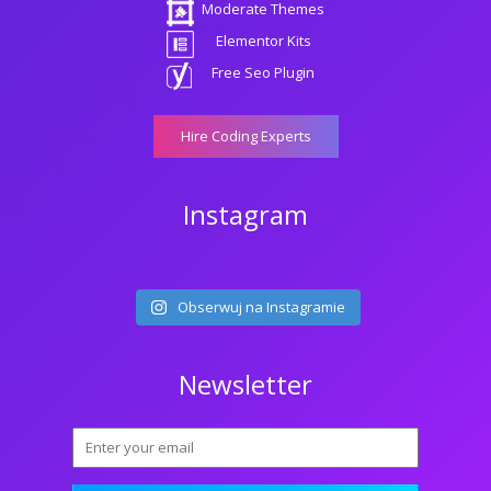
Moderate Themes
Elementor Kits
Free Seo Plugin
Hire Coding Experts
Instagram
Obserwuj na Instagramie
Newsletter