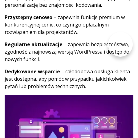
personalizację bez znajomości kodowania.
Przystępny cenowo
– zapewnia funkcje premium w
konkurencyjnej cenie, co czyni go opłacalnym
rozwiązaniem dla projektantów.
Regularne aktualizacje
– zapewnia bezpieczeństwo,
zgodność z najnowszą wersją WordPressa i dostęp do
nowych funkcji.
Dedykowane wsparcie
– całodobowa obsługa klienta
jest dostępna, aby pomóc w przypadku jakichkolwiek
pytań lub problemów technicznych.