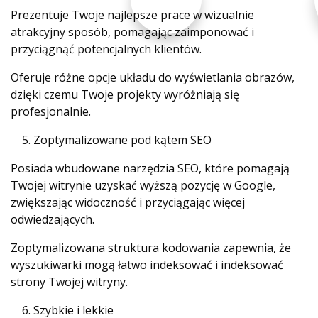
Prezentuje Twoje najlepsze prace w wizualnie
atrakcyjny sposób, pomagając zaimponować i
przyciągnąć potencjalnych klientów.
Oferuje różne opcje układu do wyświetlania obrazów,
dzięki czemu Twoje projekty wyróżniają się
profesjonalnie.
Zoptymalizowane pod kątem SEO
Posiada wbudowane narzędzia SEO, które pomagają
Twojej witrynie uzyskać wyższą pozycję w Google,
zwiększając widoczność i przyciągając więcej
odwiedzających.
Zoptymalizowana struktura kodowania zapewnia, że ​​
wyszukiwarki mogą łatwo indeksować i indeksować
strony Twojej witryny.
Szybkie i lekkie