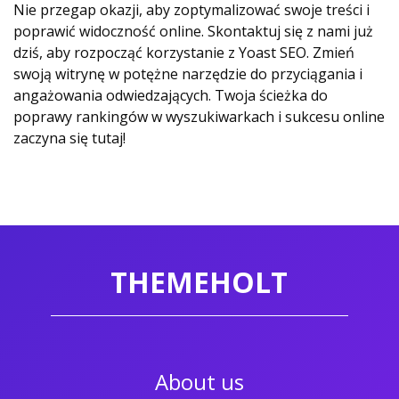
Nie przegap okazji, aby zoptymalizować swoje treści i
poprawić widoczność online. Skontaktuj się z nami już
dziś, aby rozpocząć korzystanie z Yoast SEO. Zmień
swoją witrynę w potężne narzędzie do przyciągania i
angażowania odwiedzających. Twoja ścieżka do
poprawy rankingów w wyszukiwarkach i sukcesu online
zaczyna się tutaj!
THEMEHOLT
About us