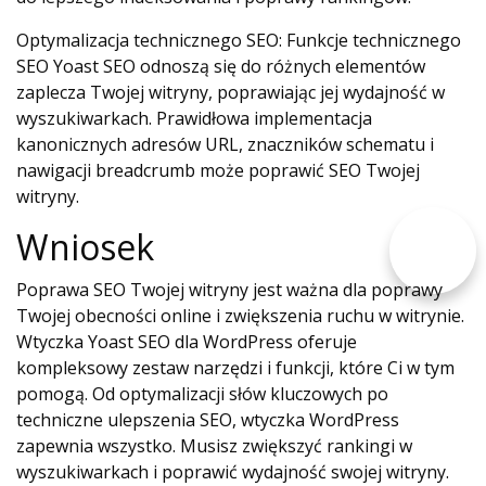
Optymalizacja technicznego SEO: Funkcje technicznego
SEO Yoast SEO odnoszą się do różnych elementów
zaplecza Twojej witryny, poprawiając jej wydajność w
wyszukiwarkach. Prawidłowa implementacja
kanonicznych adresów URL, znaczników schematu i
nawigacji breadcrumb może poprawić SEO Twojej
witryny.
Wniosek
Poprawa SEO Twojej witryny jest ważna dla poprawy
Twojej obecności online i zwiększenia ruchu w witrynie.
Wtyczka Yoast SEO dla WordPress oferuje
kompleksowy zestaw narzędzi i funkcji, które Ci w tym
pomogą. Od optymalizacji słów kluczowych po
techniczne ulepszenia SEO, wtyczka WordPress
zapewnia wszystko. Musisz zwiększyć rankingi w
wyszukiwarkach i poprawić wydajność swojej witryny.