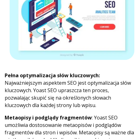
Pełna optymalizacja słów kluczowych:
Najważniejszym aspektem SEO jest optymalizacja słów
kluczowych. Yoast SEO upraszcza ten proces,
pozwalając skupić się na określonych słowach
kluczowych dla każdej strony lub wpisu.
Metaopisy i podglądy fragmentów
: Yoast SEO
umożliwia dostosowanie metaopisów i podglądów
fragmentów dla stron i wpisów. Metaopisy są ważne dla