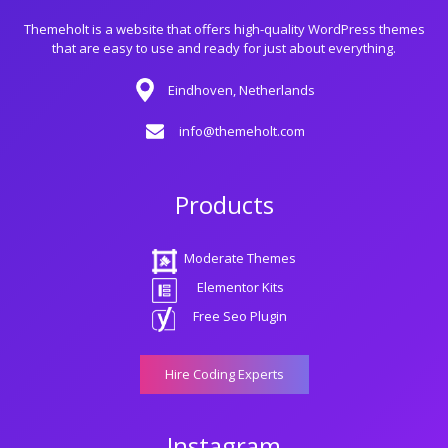
Themeholt is a website that offers high-quality WordPress themes
that are easy to use and ready for just about everything.
Eindhoven, Netherlands
info@themeholt.com
Products
Moderate Themes
Elementor Kits
Free Seo Plugin
Hire Coding Experts
Instagram