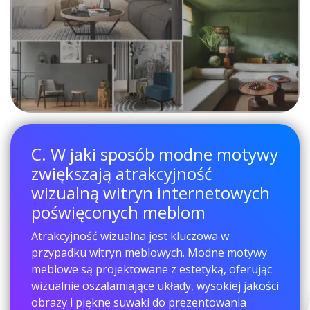
C. W jaki sposób modne motywy
zwiększają atrakcyjność
wizualną witryn internetowych
poświęconych meblom
Atrakcyjność wizualna jest kluczowa w
przypadku witryn meblowych. Modne motywy
meblowe są projektowane z estetyką, oferując
wizualnie oszałamiające układy, wysokiej jakości
obrazy i piękne suwaki do prezentowania