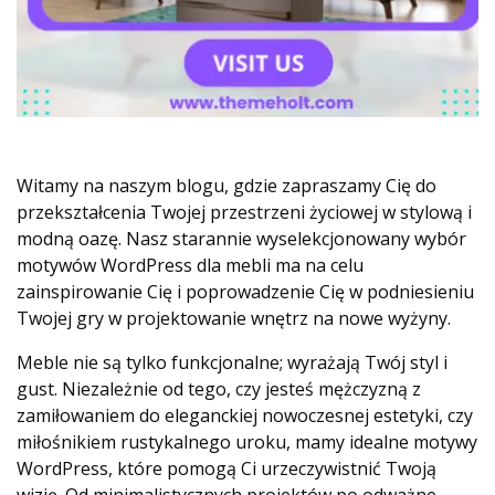
Witamy na naszym blogu, gdzie zapraszamy Cię do
przekształcenia Twojej przestrzeni życiowej w stylową i
modną oazę. Nasz starannie wyselekcjonowany wybór
motywów WordPress dla mebli ma na celu
zainspirowanie Cię i poprowadzenie Cię w podniesieniu
Twojej gry w projektowanie wnętrz na nowe wyżyny.
Meble nie są tylko funkcjonalne; wyrażają Twój styl i
gust. Niezależnie od tego, czy jesteś mężczyzną z
zamiłowaniem do eleganckiej nowoczesnej estetyki, czy
miłośnikiem rustykalnego uroku, mamy idealne motywy
WordPress, które pomogą Ci urzeczywistnić Twoją