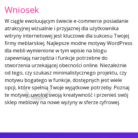
Wniosek
W ciągle ewoluującym świecie e-commerce posiadanie
atrakcyjnej wizualnie i przyjaznej dla użytkownika
witryny internetowej jest kluczowe dla sukcesu Twojej
firmy meblarskiej. Najlepsze modne motywy WordPress
dla mebli wymienione w tym wpisie na blogu
zapewniają narzędzia i funkcje potrzebne do
stworzenia urzekającej obecności online. Niezależnie
od tego, czy szukasz minimalistycznego projektu, czy
motywu bogatego w funkcje, dostępnych jest wiele
opcji, które spełnią Twoje wyjątkowe potrzeby. Poznaj
te motywy, uwolnij swoją kreatywność i przenieś swój
sklep meblowy na nowe wyżyny w sferze cyfrowej.