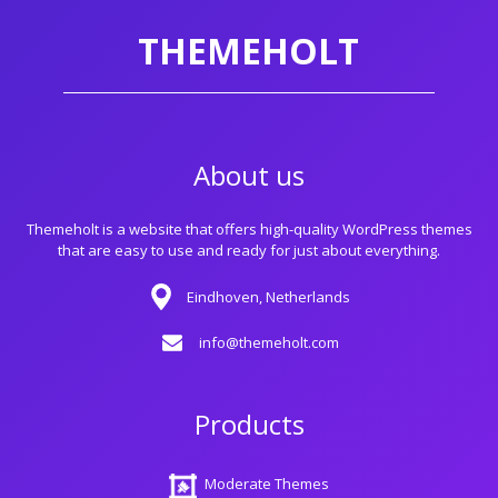
THEMEHOLT
About us
Themeholt is a website that offers high-quality WordPress themes
that are easy to use and ready for just about everything.
Eindhoven, Netherlands
info@themeholt.com
Products
Moderate Themes