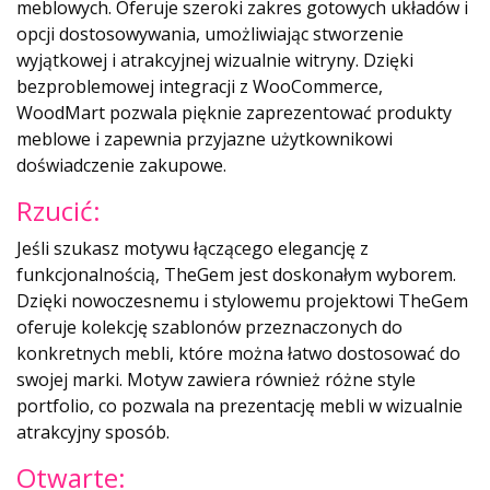
meblowych. Oferuje szeroki zakres gotowych układów i
opcji dostosowywania, umożliwiając stworzenie
wyjątkowej i atrakcyjnej wizualnie witryny. Dzięki
bezproblemowej integracji z WooCommerce,
WoodMart pozwala pięknie zaprezentować produkty
meblowe i zapewnia przyjazne użytkownikowi
doświadczenie zakupowe.
Rzucić:
Jeśli szukasz motywu łączącego elegancję z
funkcjonalnością, TheGem jest doskonałym wyborem.
Dzięki nowoczesnemu i stylowemu projektowi TheGem
oferuje kolekcję szablonów przeznaczonych do
konkretnych mebli, które można łatwo dostosować do
swojej marki. Motyw zawiera również różne style
portfolio, co pozwala na prezentację mebli w wizualnie
atrakcyjny sposób.
Otwarte: