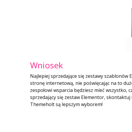
Wniosek
Najlepiej sprzedające się zestawy szablonów 
stronę internetową, nie poświęcając na to du
zespołowi wsparcia będziesz mieć wszystko, cz
sprzedający się zestaw Elementor, skontaktuj s
Themeholt są lepszym wyborem!