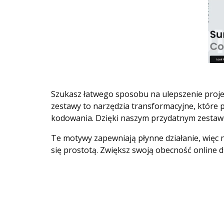
Szukasz łatwego sposobu na ulepszenie projek
zestawy to narzędzia transformacyjne, które
kodowania. Dzięki naszym przydatnym zestawo
Te motywy zapewniają płynne działanie, więc 
się prostotą. Zwiększ swoją obecność online 