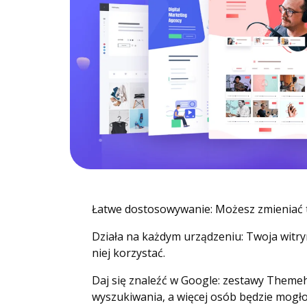
Łatwe dostosowywanie: Możesz zmieniać tak
Działa na każdym urządzeniu: Twoja witry
niej korzystać.
Daj się znaleźć w Google: zestawy Themeh
wyszukiwania, a więcej osób będzie mogło