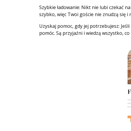
Szybkie ładowanie: Nikt nie lubi czekać 
szybko, więc Twoi goście nie znudzą się i 
Uzyskaj pomoc, gdy jej potrzebujesz: Jeś
pomóc. Są przyjaźni i wiedzą wszystko, co