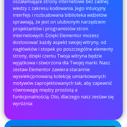
oszałamiające strony internetowe bez żadnej
wiedzy z zakresu kodowania. Jego intuicyjny
interfejs i rozbudowana biblioteka widżetów
sprawiają, że jest on ulubionym narzędziem
projektantów i programistów stron
internetowych. Dzięki Elementor możesz
dostosować każdy aspekt swojej witryny, od
nagłówków i stopek po poszczególne elementy
strony, dzięki czemu Twoja witryna będzie
wyjątkowa i stworzona dla Twojej marki. Nasz
zestaw Elementor zawiera starannie
wyselekcjonowaną kolekcję umiarkowanych
motywów zaprojektowanych tak, aby zapewnić
równowagę między prostotą a
funkcjonalnością. Oto, dlaczego nasz zestaw się
wyróżnia: