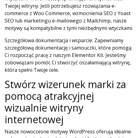
Twojej witryny. Jeśli potrzebujesz rozwiązania e-
commerce z Woo Commerce, wzmocnienia SEO z Yoast
SEO lub marketingu e-mailowego z Mailchimp, nasze
motywy są kompatybilne z tymi niezbędnymi wtyczkami.
Szczegółowa dokumentacja i wsparcie: Zapewniamy
szczegółową dokumentację i samouczki, które pomogą
Ci rozpocząć pracę z naszym Elementor Kit. Jesteśmy
zobowiązani pomóc Ci stworzyć oszałamiającą witrynę,
która spełni Twoje cele.
Stwórz wizerunek marki za
pomocą atrakcyjnej
wizualnie witryny
internetowej
Nasze nowoczesne motywy WordPress oferują idealne