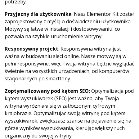
potrzeby.
Przyjazny dla użytkownika
: Nasz Elementor Kit został
zaprojektowany z myślą o doświadczeniu użytkownika.
Motywy są łatwe w instalacji i dostosowywaniu, co
pozwala na szybkie uruchomienie witryny.
Responsywny projekt
: Responsywna witryna jest
ważna w budowaniu sieci online. Nasze motywy są w
pełni responsywne, więc Twoja witryna będzie wyglądać
świetnie na wszystkich urządzeniach, od komputerów
stacjonarnych po smartfony.
Zoptymalizowany pod kątem SEO:
Optymalizacja pod
kątem wyszukiwarek (SEO) jest ważna, aby Twoja
witryna wyróżniała się w zatłoczonym cyfrowym
krajobrazie. Optymalizując swoją witrynę pod kątem
wyszukiwarek, zwiększasz szanse na pojawienie się na
górze wyników wyszukiwania, kierując większy ruch
organiczny do swojej witryny.