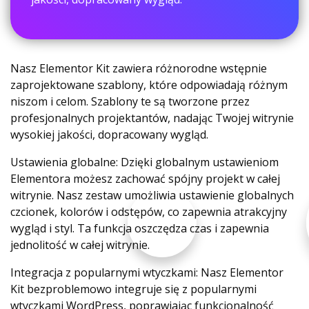
Nasz Elementor Kit zawiera różnorodne wstępnie
zaprojektowane szablony, które odpowiadają różnym
niszom i celom. Szablony te są tworzone przez
profesjonalnych projektantów, nadając Twojej witrynie
wysokiej jakości, dopracowany wygląd.
Ustawienia globalne: Dzięki globalnym ustawieniom
Elementora możesz zachować spójny projekt w całej
witrynie. Nasz zestaw umożliwia ustawienie globalnych
czcionek, kolorów i odstępów, co zapewnia atrakcyjny
wygląd i styl. Ta funkcja oszczędza czas i zapewnia
jednolitość w całej witrynie.
Integracja z popularnymi wtyczkami: Nasz Elementor
Kit bezproblemowo integruje się z popularnymi
wtyczkami WordPress, poprawiając funkcjonalność