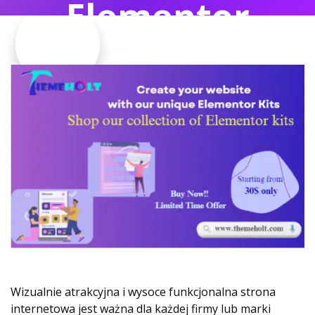
Elementor
Wizualnie atrakcyjna i wysoce funkcjonalna strona
internetowa jest ważna dla każdej firmy lub marki