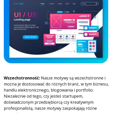
Wszechstronność:
Nasze motywy są wszechstronne i
można je dostosować do różnych branż, w tym biznesu,
handlu elektronicznego, blogowania i portfolio.
Niezależnie od tego, czy jesteś startupem,
doświadczonym przedsiębiorcą czy kreatywnym
profesjonalistą, nasze motywy zaspokajają różne