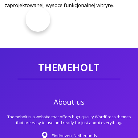
zaprojektowanej, wysoce funkcjonalnej witryny.
.
THEMEHOLT
About us
Themeholt is a website that offers high-quality WordPress themes
that are easy to use and ready for just about everything.
Eindhoven, Netherlands