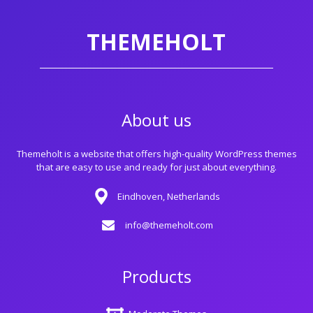
THEMEHOLT
About us
Themeholt is a website that offers high-quality WordPress themes
that are easy to use and ready for just about everything.
Eindhoven, Netherlands
info@themeholt.com
Products