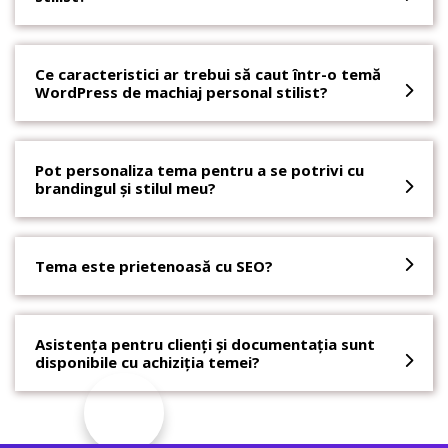
Ce caracteristici ar trebui să caut într-o temă
WordPress de machiaj personal stilist?
Pot personaliza tema pentru a se potrivi cu
brandingul și stilul meu?
Tema este prietenoasă cu SEO?
Asistența pentru clienți și documentația sunt
disponibile cu achiziția temei?