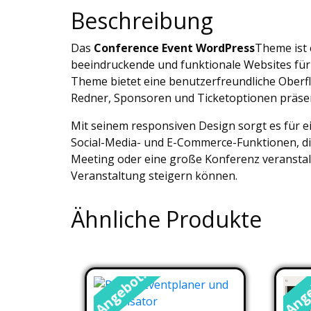
Beschreibung
Das
Conference Event WordPress
Theme ist 
beeindruckende und funktionale Websites für
Theme bietet eine benutzerfreundliche Oberfl
Redner, Sponsoren und Ticketoptionen präse
Mit seinem responsiven Design sorgt es für 
Social-Media- und E-Commerce-Funktionen, die
Meeting oder eine große Konferenz veranstalt
Veranstaltung steigern können.
Ähnliche Produkte
Angebot!
Ange