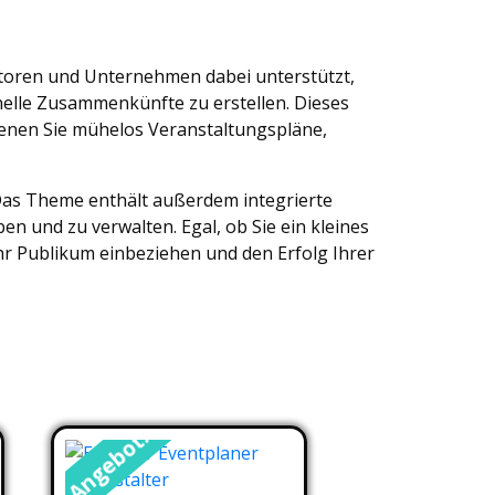
atoren und Unternehmen dabei unterstützt,
elle Zusammenkünfte zu erstellen. Dieses
denen Sie mühelos Veranstaltungspläne,
 Das Theme enthält außerdem integrierte
n und zu verwalten. Egal, ob Sie ein kleines
hr Publikum einbeziehen und den Erfolg Ihrer
Angebot!