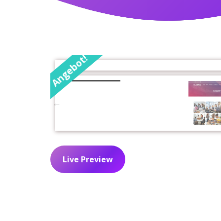
Angebot!
Live Preview