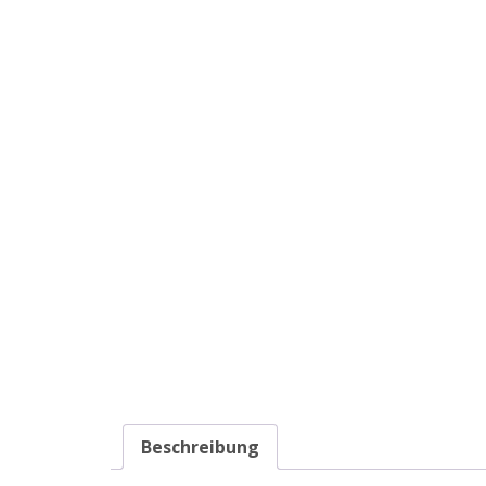
Beschreibung