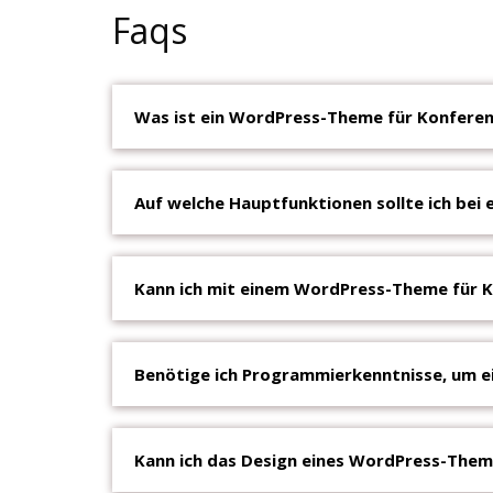
Faqs
Was ist ein WordPress-Theme für Konfere
Auf welche Hauptfunktionen sollte ich be
Kann ich mit einem WordPress-Theme für K
Benötige ich Programmierkenntnisse, um 
Kann ich das Design eines WordPress-Them