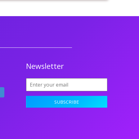
Newsletter