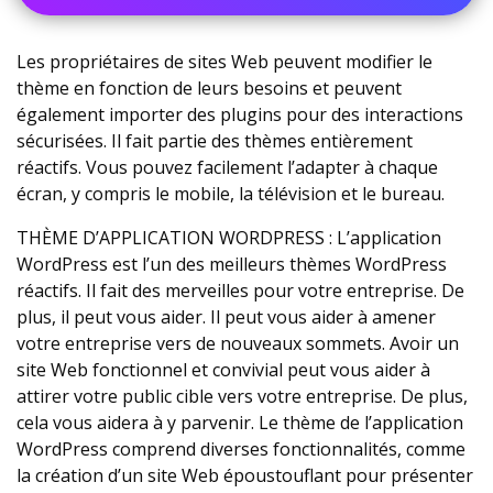
Les propriétaires de sites Web peuvent modifier le
thème en fonction de leurs besoins et peuvent
également importer des plugins pour des interactions
sécurisées. Il fait partie des thèmes entièrement
réactifs. Vous pouvez facilement l’adapter à chaque
écran, y compris le mobile, la télévision et le bureau.
THÈME D’APPLICATION WORDPRESS : L’application
WordPress est l’un des meilleurs thèmes WordPress
réactifs. Il fait des merveilles pour votre entreprise. De
plus, il peut vous aider. Il peut vous aider à amener
votre entreprise vers de nouveaux sommets. Avoir un
site Web fonctionnel et convivial peut vous aider à
attirer votre public cible vers votre entreprise. De plus,
cela vous aidera à y parvenir. Le thème de l’application
WordPress comprend diverses fonctionnalités, comme
la création d’un site Web époustouflant pour présenter