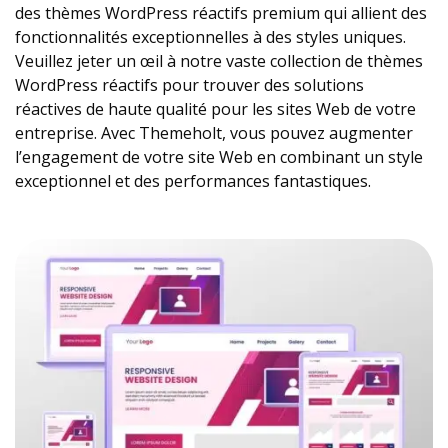
des thèmes WordPress réactifs premium qui allient des
fonctionnalités exceptionnelles à des styles uniques.
Veuillez jeter un œil à notre vaste collection de thèmes
WordPress réactifs pour trouver des solutions
réactives de haute qualité pour les sites Web de votre
entreprise. Avec Themeholt, vous pouvez augmenter
l’engagement de votre site Web en combinant un style
exceptionnel et des performances fantastiques.