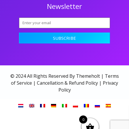
Newsletter
© 2024 All Rights Reserved By Themeholt |
Terms
of Service
|
Cancellation & Refund Policy
|
Privacy
Policy
0