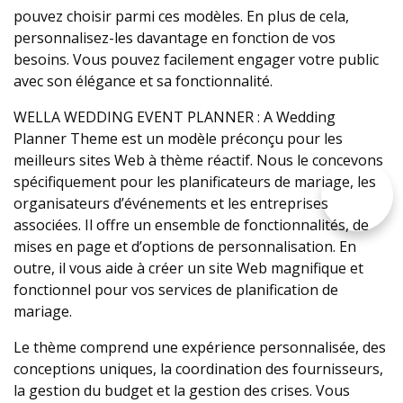
pouvez choisir parmi ces modèles. En plus de cela,
personnalisez-les davantage en fonction de vos
besoins. Vous pouvez facilement engager votre public
avec son élégance et sa fonctionnalité.
WELLA WEDDING EVENT PLANNER : A Wedding
Planner Theme est un modèle préconçu pour les
meilleurs sites Web à thème réactif. Nous le concevons
spécifiquement pour les planificateurs de mariage, les
organisateurs d’événements et les entreprises
associées. Il offre un ensemble de fonctionnalités, de
mises en page et d’options de personnalisation. En
outre, il vous aide à créer un site Web magnifique et
fonctionnel pour vos services de planification de
mariage.
Le thème comprend une expérience personnalisée, des
conceptions uniques, la coordination des fournisseurs,
la gestion du budget et la gestion des crises. Vous