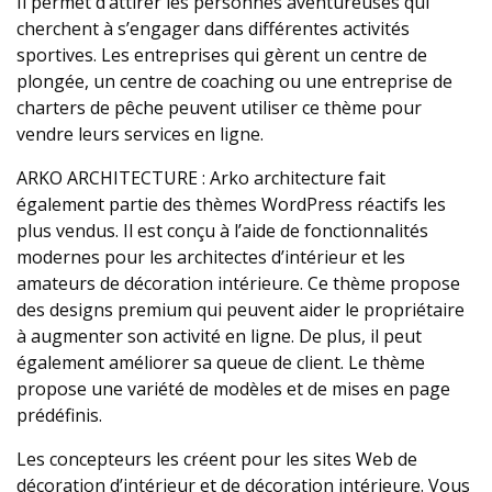
Il permet d’attirer les personnes aventureuses qui
cherchent à s’engager dans différentes activités
sportives. Les entreprises qui gèrent un centre de
plongée, un centre de coaching ou une entreprise de
charters de pêche peuvent utiliser ce thème pour
vendre leurs services en ligne.
ARKO ARCHITECTURE : Arko architecture fait
également partie des thèmes WordPress réactifs les
plus vendus. Il est conçu à l’aide de fonctionnalités
modernes pour les architectes d’intérieur et les
amateurs de décoration intérieure. Ce thème propose
des designs premium qui peuvent aider le propriétaire
à augmenter son activité en ligne. De plus, il peut
également améliorer sa queue de client. Le thème
propose une variété de modèles et de mises en page
prédéfinis.
Les concepteurs les créent pour les sites Web de
décoration d’intérieur et de décoration intérieure. Vous