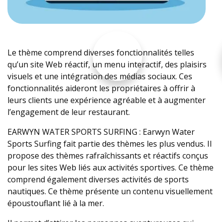
Le thème comprend diverses fonctionnalités telles
qu’un site Web réactif, un menu interactif, des plaisirs
visuels et une intégration des médias sociaux. Ces
fonctionnalités aideront les propriétaires à offrir à
leurs clients une expérience agréable et à augmenter
l’engagement de leur restaurant.
EARWYN WATER SPORTS SURFING : Earwyn Water
Sports Surfing fait partie des thèmes les plus vendus. Il
propose des thèmes rafraîchissants et réactifs conçus
pour les sites Web liés aux activités sportives. Ce thème
comprend également diverses activités de sports
nautiques. Ce thème présente un contenu visuellement
époustouflant lié à la mer.