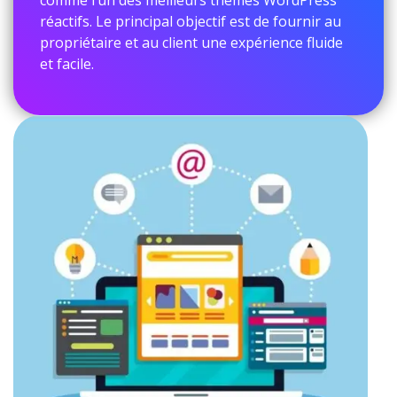
réactifs. Le principal objectif est de fournir au
propriétaire et au client une expérience fluide
et facile.