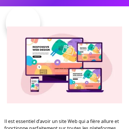
Il est essentiel d’avoir un site Web qui a fière allure et
fonctionne parfaitement sur toutes les plateformes.