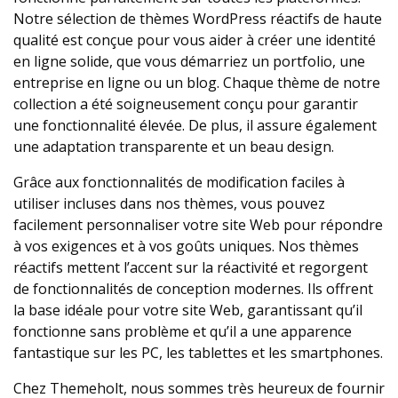
Notre sélection de thèmes WordPress réactifs de haute
qualité est conçue pour vous aider à créer une identité
en ligne solide, que vous démarriez un portfolio, une
entreprise en ligne ou un blog. Chaque thème de notre
collection a été soigneusement conçu pour garantir
une fonctionnalité élevée. De plus, il assure également
une adaptation transparente et un beau design.
Grâce aux fonctionnalités de modification faciles à
utiliser incluses dans nos thèmes, vous pouvez
facilement personnaliser votre site Web pour répondre
à vos exigences et à vos goûts uniques. Nos thèmes
réactifs mettent l’accent sur la réactivité et regorgent
de fonctionnalités de conception modernes. Ils offrent
la base idéale pour votre site Web, garantissant qu’il
fonctionne sans problème et qu’il a une apparence
fantastique sur les PC, les tablettes et les smartphones.
Chez Themeholt, nous sommes très heureux de fournir